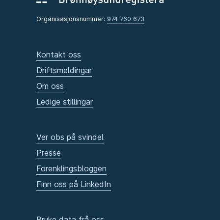
Organisasjonsnummer:
974 760 673
Kontakt oss
Driftsmeldingar
Om oss
Ledige stillingar
Ver obs på svindel
Presse
Forenklingsbloggen
Finn oss på LinkedIn
Bruke data frå oss