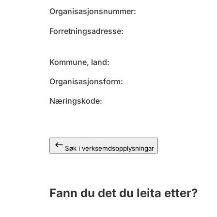
Organisasjonsnummer
Forretningsadresse
Kommune, land
Organisasjonsform
Næringskode
Søk i verksemdsopplysningar
Fann du det du leita etter?