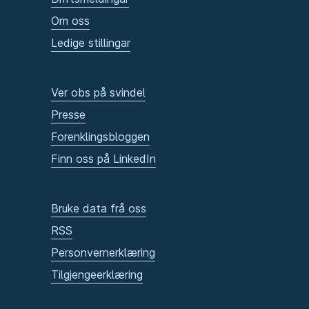
Om oss
Ledige stillingar
Ver obs på svindel
Presse
Forenklingsbloggen
Finn oss på LinkedIn
Bruke data frå oss
RSS
Personvernerklæring
Tilgjengeerklæring