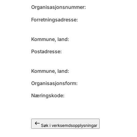
Organisasjonsnummer
Forretningsadresse
Kommune, land
Postadresse
Kommune, land
Organisasjonsform
Næringskode
Søk i verksemdsopplysningar