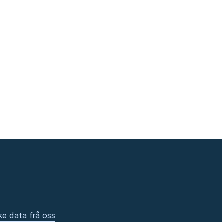
ke data frå oss