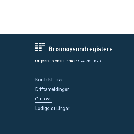
Organisasjonsnummer:
974 760 673
Kontakt oss
Driftsmeldingar
Om oss
Ledige stillingar