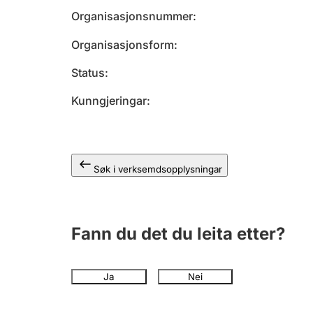
Organisasjonsnummer
Organisasjonsform
Status
Kunngjeringar
Søk i verksemdsopplysningar
Fann du det du leita etter?
Ja
Nei