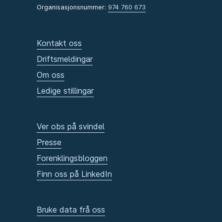
Organisasjonsnummer:
974 760 673
Kontakt oss
Driftsmeldingar
Om oss
Ledige stillingar
Ver obs på svindel
Presse
Forenklingsbloggen
Finn oss på LinkedIn
Bruke data frå oss