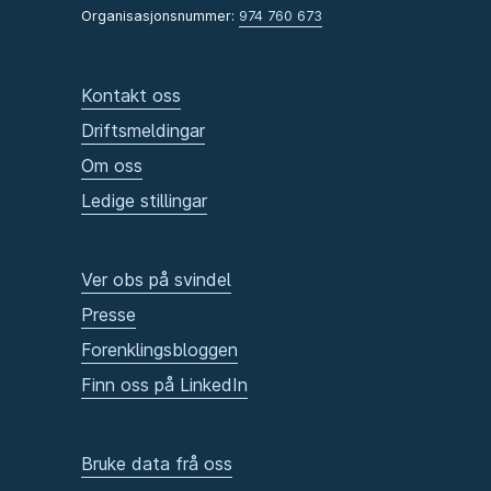
Organisasjonsnummer:
974 760 673
Kontakt oss
Driftsmeldingar
Om oss
Ledige stillingar
Ver obs på svindel
Presse
Forenklingsbloggen
Finn oss på LinkedIn
Bruke data frå oss