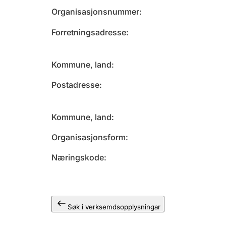
Organisasjonsnummer
Forretningsadresse
Kommune, land
Postadresse
Kommune, land
Organisasjonsform
Næringskode
Søk i verksemdsopplysningar