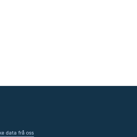
ke data frå oss