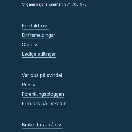
Organisasjonsnummer:
974 760 673
Kontakt oss
Driftsmeldingar
Om oss
Ledige stillingar
Ver obs på svindel
Presse
Forenklingsbloggen
Finn oss på LinkedIn
Bruke data frå oss