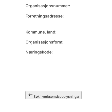
Organisasjonsnummer
Forretningsadresse
Kommune, land
Organisasjonsform
Næringskode
Søk i verksemdsopplysningar