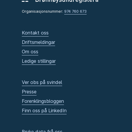
Organisasjonsnummer:
974 760 673
Kontakt oss
Driftsmeldingar
Om oss
Ledige stillingar
Ver obs på svindel
Presse
Forenklingsbloggen
Finn oss på LinkedIn
Bruke data frå oss