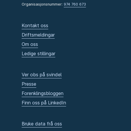
Organisasjonsnummer:
974 760 673
Kontakt oss
Driftsmeldingar
Om oss
Ledige stillingar
Ver obs på svindel
Presse
Forenklingsbloggen
Finn oss på LinkedIn
Bruke data frå oss