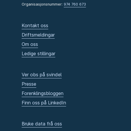
Organisasjonsnummer:
974 760 673
Kontakt oss
Driftsmeldingar
Om oss
Ledige stillingar
Ver obs på svindel
Presse
Forenklingsbloggen
Finn oss på LinkedIn
Bruke data frå oss