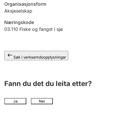
Organisasjonsform
Aksjeselskap
Næringskode
03.110
Fiske og fangst i sjø
Søk i verksemdsopplysningar
Fann du det du leita etter?
Ja
Nei