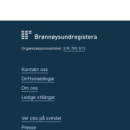
Organisasjonsnummer:
974 760 673
Kontakt oss
Driftsmeldingar
Om oss
Ledige stillingar
Ver obs på svindel
Presse