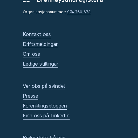
Organisasjonsnummer:
974 760 673
Kontakt oss
Driftsmeldingar
Om oss
Ledige stillingar
Ver obs på svindel
Presse
Forenklingsbloggen
Finn oss på LinkedIn
Bruke data frå oss