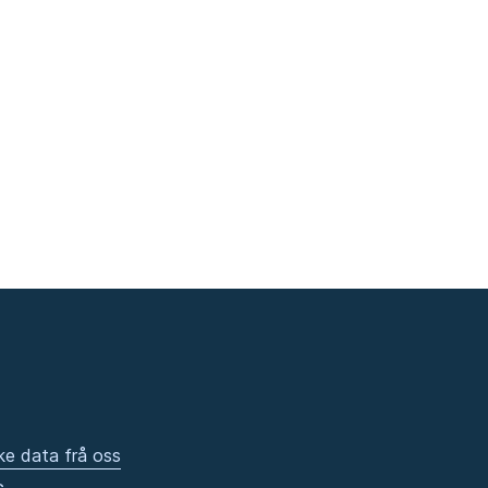
ke data frå oss