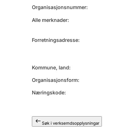
Organisasjonsnummer
Alle merknader
Forretningsadresse
Kommune, land
Organisasjonsform
Næringskode
Søk i verksemdsopplysningar