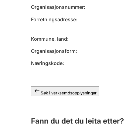
Organisasjonsnummer
Forretningsadresse
Kommune, land
Organisasjonsform
Næringskode
Søk i verksemdsopplysningar
Fann du det du leita etter?