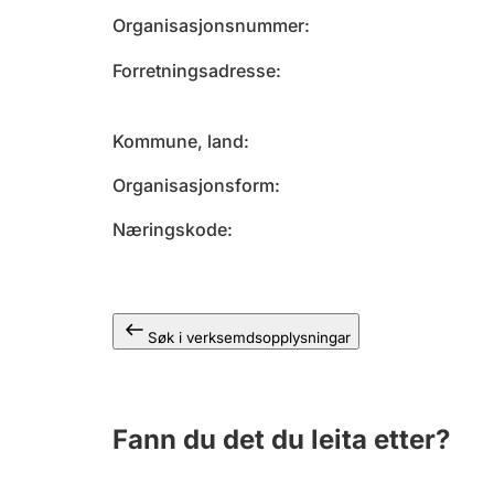
Organisasjonsnummer
Forretningsadresse
Kommune, land
Organisasjonsform
Næringskode
Søk i verksemdsopplysningar
Fann du det du leita etter?