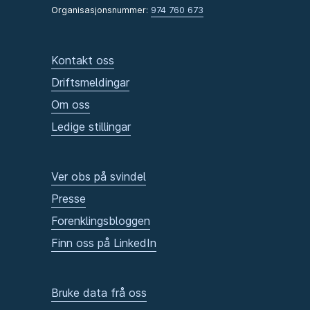
Organisasjonsnummer:
974 760 673
Kontakt oss
Driftsmeldingar
Om oss
Ledige stillingar
Ver obs på svindel
Presse
Forenklingsbloggen
Finn oss på LinkedIn
Bruke data frå oss