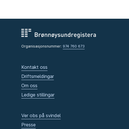
Organisasjonsnummer:
974 760 673
Kontakt oss
Driftsmeldingar
Om oss
Ledige stillingar
Ver obs på svindel
Presse