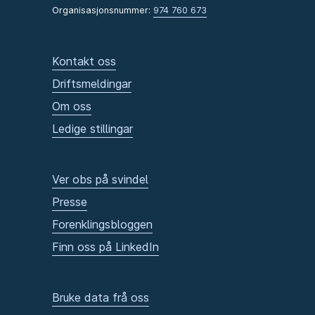
Organisasjonsnummer:
974 760 673
Kontakt oss
Driftsmeldingar
Om oss
Ledige stillingar
Ver obs på svindel
Presse
Forenklingsbloggen
Finn oss på LinkedIn
Bruke data frå oss