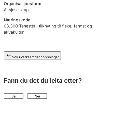
Organisasjonsform
Aksjeselskap
Næringskode
03.300
Tenester i tilknyting til fiske, fangst og
akvakultur
Søk i verksemdsopplysningar
Fann du det du leita etter?
Ja
Nei