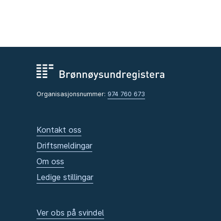
Organisasjonsnummer:
974 760 673
Kontakt oss
Driftsmeldingar
Om oss
Ledige stillingar
Ver obs på svindel