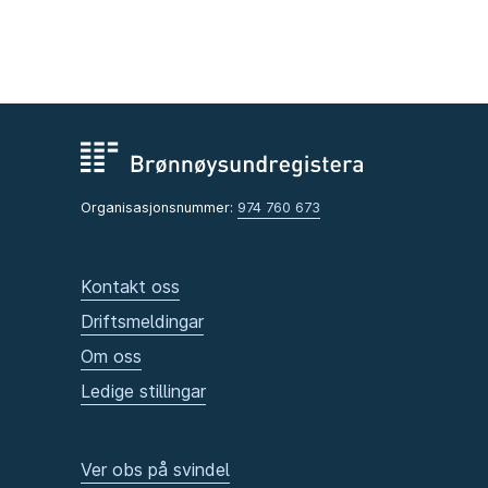
Organisasjonsnummer:
974 760 673
Kontakt oss
Driftsmeldingar
Om oss
Ledige stillingar
Ver obs på svindel