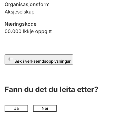
Organisasjonsform
Aksjeselskap
Næringskode
00.000
Ikkje oppgitt
Søk i verksemdsopplysningar
Fann du det du leita etter?
Ja
Nei