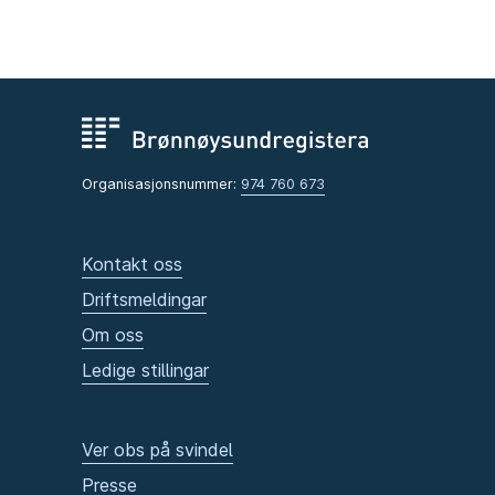
Organisasjonsnummer:
974 760 673
Kontakt oss
Driftsmeldingar
Om oss
Ledige stillingar
Ver obs på svindel
Presse