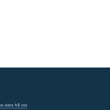
ke data frå oss