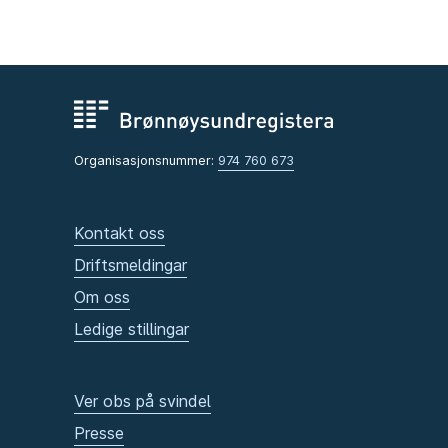
Organisasjonsnummer:
974 760 673
Kontakt oss
Driftsmeldingar
Om oss
Ledige stillingar
Ver obs på svindel
Presse