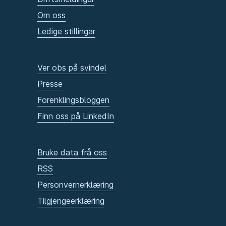
Om oss
Ledige stillingar
Ver obs på svindel
Presse
Forenklingsbloggen
Finn oss på LinkedIn
Bruke data frå oss
RSS
Personvernerklæring
Tilgjengeerklæring