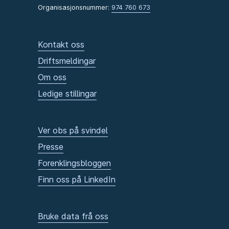
Organisasjonsnummer:
974 760 673
Kontakt oss
Driftsmeldingar
Om oss
Ledige stillingar
Ver obs på svindel
Presse
Forenklingsbloggen
Finn oss på LinkedIn
Bruke data frå oss