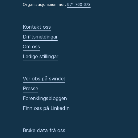
Organisasjonsnummer:
974 760 673
Kontakt oss
Driftsmeldingar
Om oss
Ledige stillingar
Ver obs på svindel
Presse
Forenklingsbloggen
Finn oss på LinkedIn
Bruke data frå oss