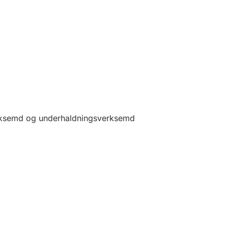
 verksemd og underhaldningsverksemd