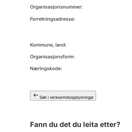
Organisasjonsnummer
Forretningsadresse
Kommune, land
Organisasjonsform
Næringskode
Søk i verksemdsopplysningar
Fann du det du leita etter?