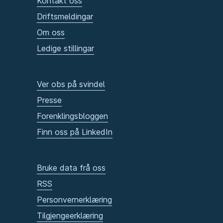
Kontakt oss
Driftsmeldingar
Om oss
Ledige stillingar
Ver obs på svindel
Presse
Forenklingsbloggen
Finn oss på LinkedIn
Bruke data frå oss
RSS
Personvernerklæring
Tilgjengeerklæring