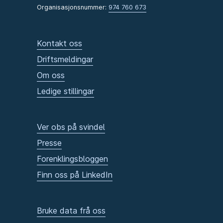
Organisasjonsnummer:
974 760 673
Kontakt oss
Driftsmeldingar
Om oss
Ledige stillingar
Ver obs på svindel
Presse
Forenklingsbloggen
Finn oss på LinkedIn
Bruke data frå oss