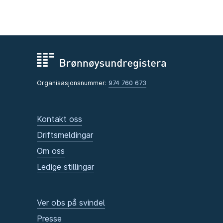
Organisasjonsnummer:
974 760 673
Kontakt oss
Driftsmeldingar
Om oss
Ledige stillingar
Ver obs på svindel
Presse