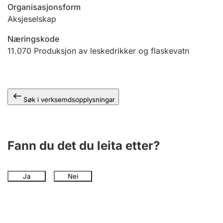
Organisasjonsform
Aksjeselskap
Næringskode
11.070
Produksjon av leskedrikker og flaskevatn
Søk i verksemdsopplysningar
Fann du det du leita etter?
Ja
Nei