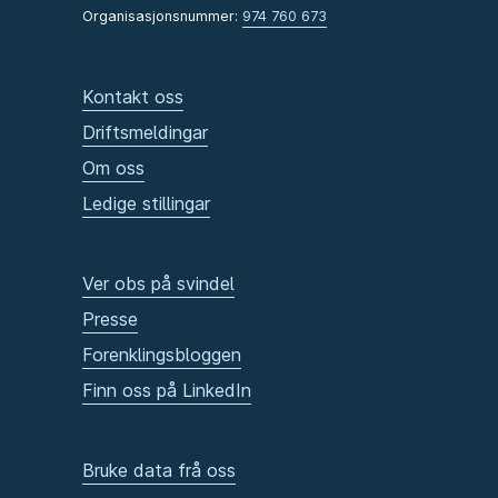
Organisasjonsnummer:
974 760 673
Kontakt oss
Driftsmeldingar
Om oss
Ledige stillingar
Ver obs på svindel
Presse
Forenklingsbloggen
Finn oss på LinkedIn
Bruke data frå oss