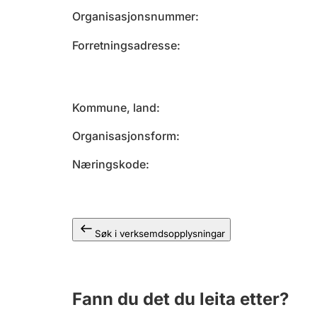
Organisasjonsnummer
Forretningsadresse
Kommune, land
Organisasjonsform
Næringskode
Søk i verksemdsopplysningar
Fann du det du leita etter?