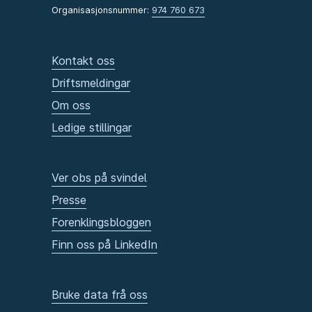
Organisasjonsnummer:
974 760 673
Kontakt oss
Driftsmeldingar
Om oss
Ledige stillingar
Ver obs på svindel
Presse
Forenklingsbloggen
Finn oss på LinkedIn
Bruke data frå oss