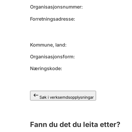
Organisasjonsnummer
Forretningsadresse
Kommune, land
Organisasjonsform
Næringskode
Søk i verksemdsopplysningar
Fann du det du leita etter?