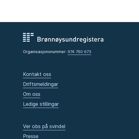
Organisasjonsnummer:
974 760 673
Kontakt oss
Driftsmeldingar
Om oss
Ledige stillingar
Ver obs på svindel
Presse