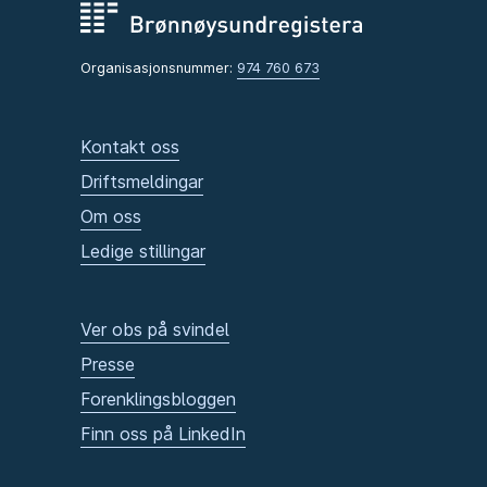
Organisasjonsnummer:
974 760 673
Kontakt oss
Driftsmeldingar
Om oss
Ledige stillingar
Ver obs på svindel
Presse
Forenklingsbloggen
Finn oss på LinkedIn