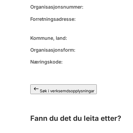
Organisasjonsnummer
Forretningsadresse
Kommune, land
Organisasjonsform
Næringskode
Søk i verksemdsopplysningar
Fann du det du leita etter?