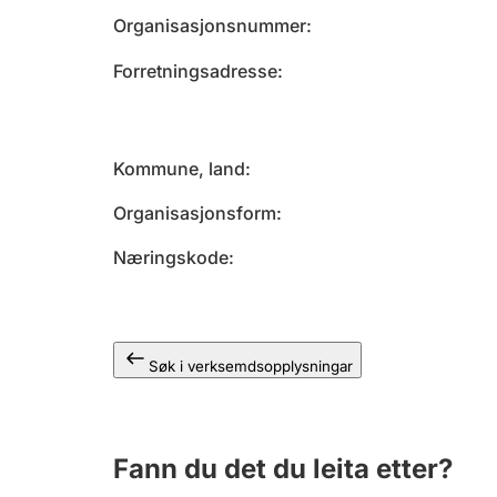
Organisasjonsnummer
Forretningsadresse
Kommune, land
Organisasjonsform
Næringskode
Søk i verksemdsopplysningar
Fann du det du leita etter?