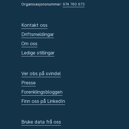
Organisasjonsnummer:
974 760 673
Kontakt oss
Driftsmeldingar
Om oss
Ledige stillingar
Ver obs på svindel
Presse
Forenklingsbloggen
Finn oss på LinkedIn
Bruke data frå oss