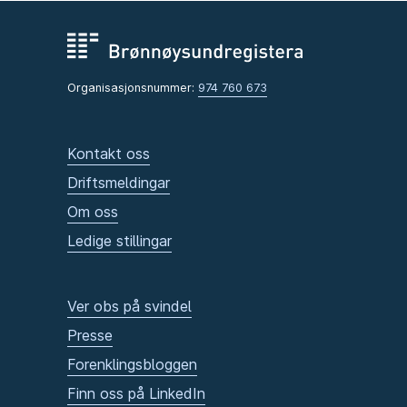
Organisasjonsnummer:
974 760 673
Kontakt oss
Driftsmeldingar
Om oss
Ledige stillingar
Ver obs på svindel
Presse
Forenklingsbloggen
Finn oss på LinkedIn