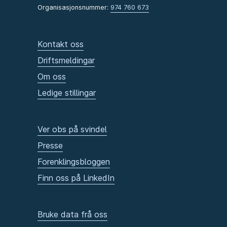
Organisasjonsnummer:
974 760 673
Kontakt oss
Driftsmeldingar
Om oss
Ledige stillingar
Ver obs på svindel
Presse
Forenklingsbloggen
Finn oss på LinkedIn
Bruke data frå oss