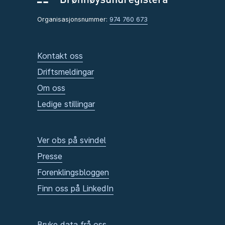
Organisasjonsnummer:
974 760 673
Kontakt oss
Driftsmeldingar
Om oss
Ledige stillingar
Ver obs på svindel
Presse
Forenklingsbloggen
Finn oss på LinkedIn
Bruke data frå oss