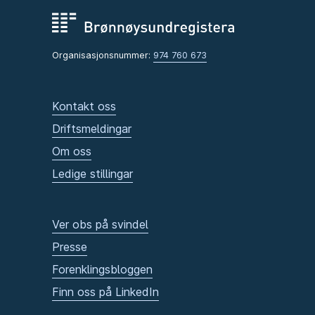
Organisasjonsnummer:
974 760 673
Kontakt oss
Driftsmeldingar
Om oss
Ledige stillingar
Ver obs på svindel
Presse
Forenklingsbloggen
Finn oss på LinkedIn