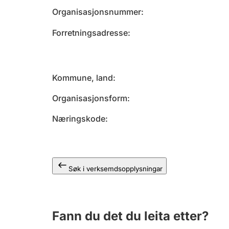
Organisasjonsnummer
Forretningsadresse
Kommune, land
Organisasjonsform
Næringskode
Søk i verksemdsopplysningar
Fann du det du leita etter?