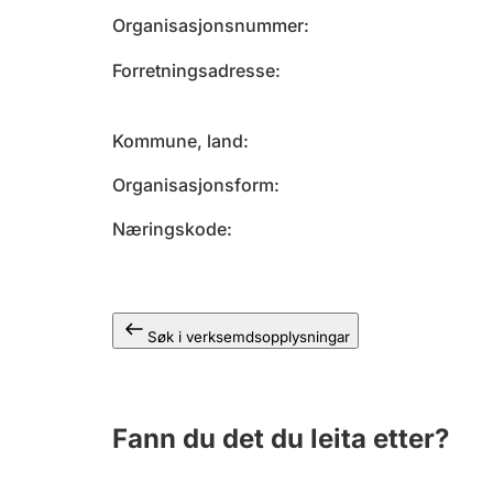
Organisasjonsnummer
Forretningsadresse
Kommune, land
Organisasjonsform
Næringskode
Søk i verksemdsopplysningar
Fann du det du leita etter?