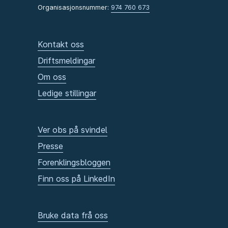
Organisasjonsnummer:
974 760 673
Kontakt oss
Driftsmeldingar
Om oss
Ledige stillingar
Ver obs på svindel
Presse
Forenklingsbloggen
Finn oss på LinkedIn
Bruke data frå oss