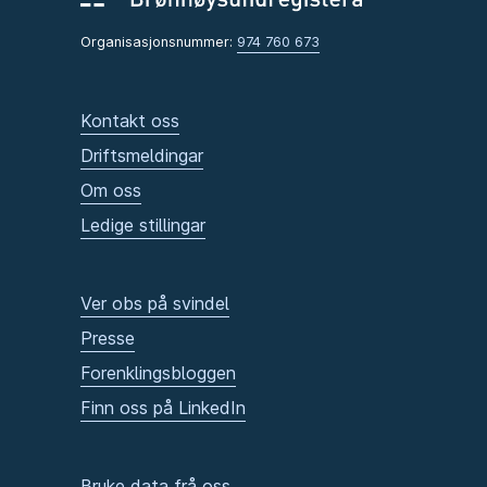
Organisasjonsnummer:
974 760 673
Kontakt oss
Driftsmeldingar
Om oss
Ledige stillingar
Ver obs på svindel
Presse
Forenklingsbloggen
Finn oss på LinkedIn
Bruke data frå oss